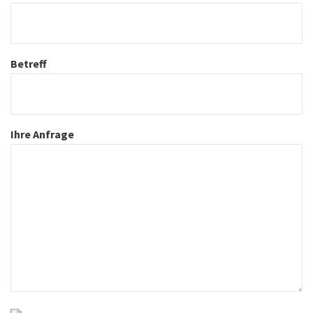
Betreff
Ihre Anfrage