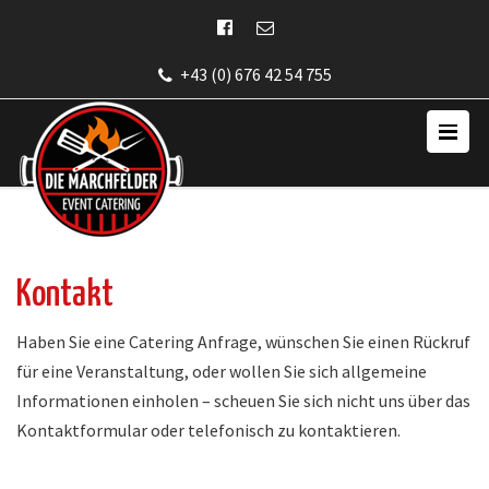
+43 (0) 676 42 54 755
Kontakt
Haben Sie eine Catering Anfrage, wünschen Sie einen Rückruf
für eine Veranstaltung, oder wollen Sie sich allgemeine
Informationen einholen – scheuen Sie sich nicht uns über das
Kontaktformular oder telefonisch zu kontaktieren.