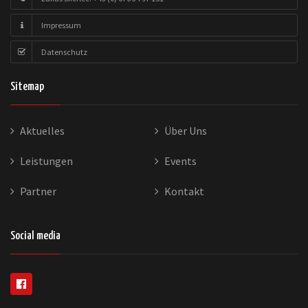
Impressum
Datenschutz
Sitemap
Aktuelles
Über Uns
Leistungen
Events
Partner
Kontakt
Social media