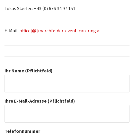
Lukas Skerlec: +43 (0) 676 34 97 151
E-Mail:
office[@]marchfelder-event-catering.at
Ihr Name (Pflichtfeld)
Ihre E-Mail-Adresse (Pflichtfeld)
Telefonnummer